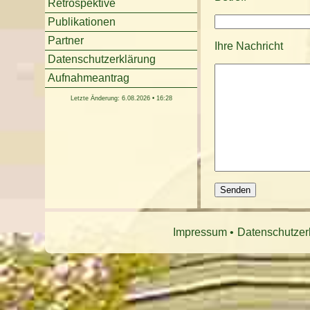
Retrospektive
Publikationen
Partner
Ihre Nachricht
Datenschutzerklärung
Aufnahmeantrag
Letzte Änderung: 6.08.2026 • 16:28
Impressum
Datenschutzer